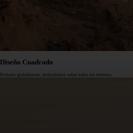
Diseño Cuadrado
Probado globalmente, deslizándose sobre todos los terrenos.