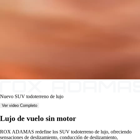
Nuevo SUV todoterreno de lujo
Ver video Completo
Lujo de vuelo sin motor
ROX ADAMAS redefine los SUV todoterreno de lujo, ofreciendo
sensaciones de deslizamiento, conducción de deslizamiento,