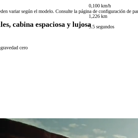
0,100 km/h
den variar según el modelo. Consulte la página de configuración de pa
1,226 km
les, cabina espaciosa y lujosa
5.5 segundos
 gravedad cero