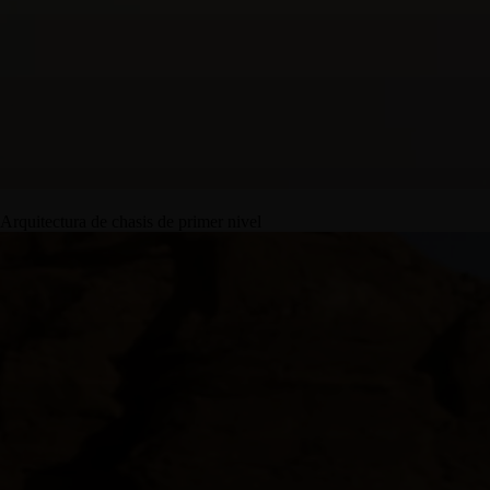
Arquitectura de chasis de primer nivel